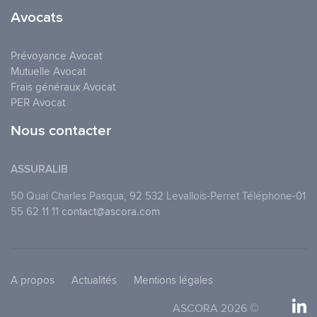
Avocats
Prévoyance Avocat
Mutuelle Avocat
Frais généraux Avocat
PER Avocat
Nous contacter
ASSURALIB
50 Quai Charles Pasqua, 92 532 Levallois-Perret Téléphone-01
55 62 11 11
contact@ascora.com
A propos
Actualités
Mentions légales
ASCORA 2026 ©