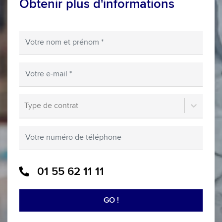
Obtenir plus d'informations
Votre nom et prénom
Votre e-mail
Type de contrat
Type de contrat
Votre numéro de téléphone
01 55 62 11 11
GO !