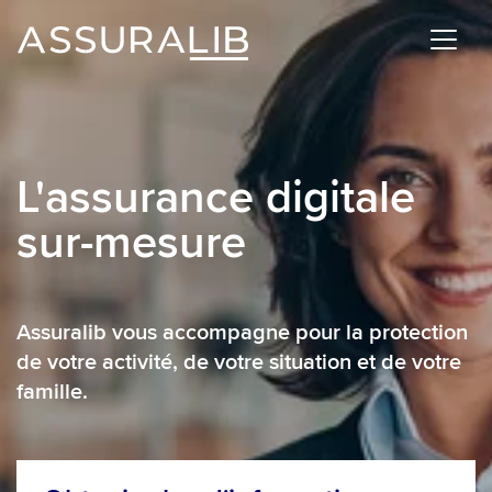
L'assurance digitale
sur-mesure
Assuralib vous accompagne pour la protection
de votre activité, de votre situation et de votre
famille.