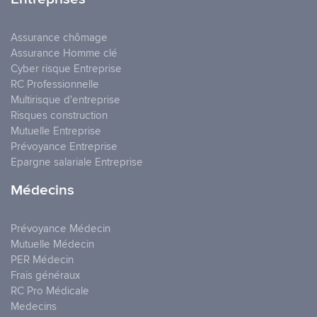
Assurance chômage
Assurance Homme clé
Cyber risque Entreprise
RC Professionnelle
Multirisque d'entreprise
Risques construction
Mutuelle Entreprise
Prévoyance Entreprise
Epargne salariale Entreprise
Médecins
Prévoyance Médecin
Mutuelle Médecin
PER Médecin
Frais généraux
RC Pro Médicale
Medecins