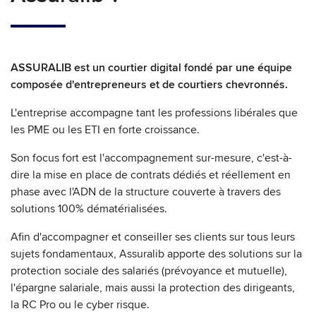
ASSURALIB est un courtier digital fondé par une équipe
composée d'entrepreneurs et de courtiers chevronnés.
L'entreprise accompagne tant les professions libérales que
les PME ou les ETI en forte croissance.
Son focus fort est l'accompagnement sur-mesure, c'est-à-
dire la mise en place de contrats dédiés et réellement en
phase avec l'ADN de la structure couverte à travers des
solutions 100% dématérialisées.
Afin d'accompagner et conseiller ses clients sur tous leurs
sujets fondamentaux, Assuralib apporte des solutions sur la
protection sociale des salariés (prévoyance et mutuelle),
l'épargne salariale, mais aussi la protection des dirigeants,
la RC Pro ou le cyber risque.