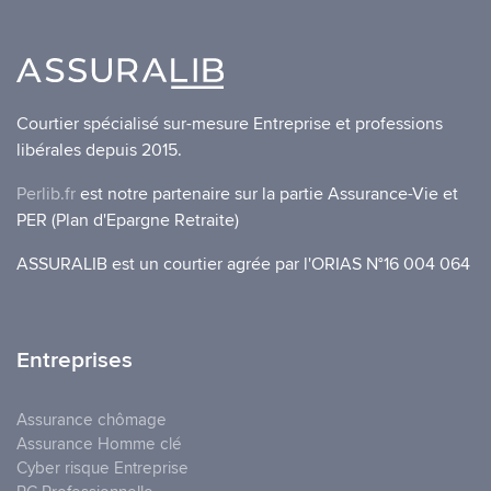
Courtier spécialisé sur-mesure Entreprise et professions
libérales depuis 2015.
Perlib.fr
est notre partenaire sur la partie Assurance-Vie et
PER (Plan d'Epargne Retraite)
ASSURALIB est un courtier agrée par l'ORIAS N°16 004 064
Entreprises
Assurance chômage
Assurance Homme clé
Cyber risque Entreprise