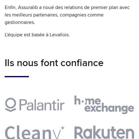
Enfin, Assuralib a noué des relations de premier plan avec
les meilleurs partenaires, compagnies comme
gestionnaires.
L'équipe est basée à Levallois.
Ils nous font confiance