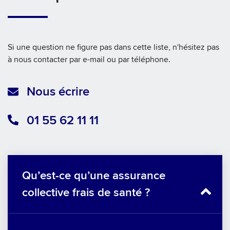
Si une question ne figure pas dans cette liste, n'hésitez pas
à nous contacter par e-mail ou par téléphone.
Nous écrire
01 55 62 11 11
Qu’est-ce qu’une assurance
collective frais de santé ?