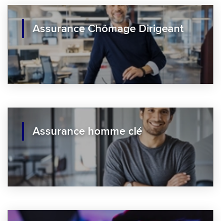
Assurance Chômage Dirigeant
Assurance homme clé