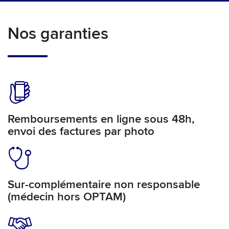
Nos garanties
Remboursements en ligne sous 48h,
envoi des factures par photo
Sur-complémentaire non responsable
(médecin hors OPTAM)