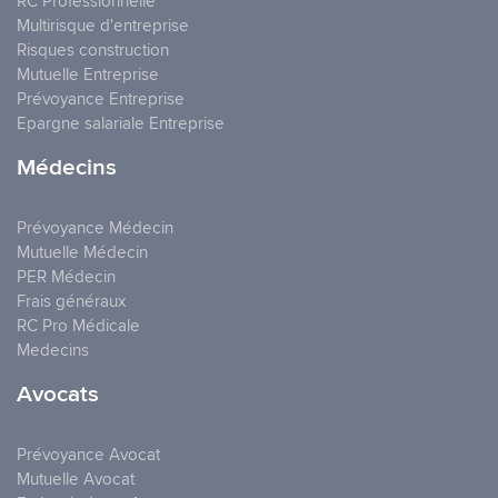
RC Professionnelle
Multirisque d'entreprise
Risques construction
Mutuelle Entreprise
Prévoyance Entreprise
Epargne salariale Entreprise
Médecins
Prévoyance Médecin
Mutuelle Médecin
PER Médecin
Frais généraux
RC Pro Médicale
Medecins
Avocats
Prévoyance Avocat
Mutuelle Avocat