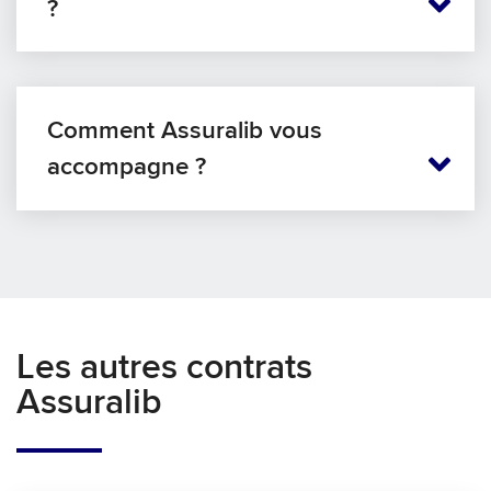
?
Comment Assuralib vous
accompagne ?
Les autres contrats
Assuralib