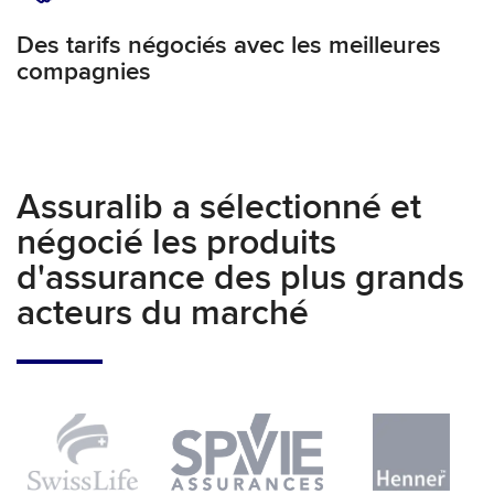
Des tarifs négociés avec les meilleures
compagnies
Assuralib a sélectionné et
négocié les produits
d'assurance des plus grands
acteurs du marché