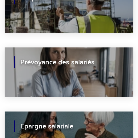
Prévoyance des salariés
Epargne salariale