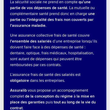
La sécurité sociale ne prend en compte
qu’une
partie de vos dépenses de santé
. La mutuelle ou
complémentaire santé prend donc en charge
une
partie ou l’intégralité des frais non couverts par
l’assurance maladie
.
Une assurance collective frais de santé couvre
l’ensemble des salariés
d’une entreprise lorsqu’ils
doivent faire face à des dépenses de santé :
dentaire, optique, frais médicaux, hospitalisation,
sont autant de dépenses qui peuvent être
remboursées par ces contrats.
L’assurance frais de santé des salariés est
obligatoire
dans les entreprises.
Assuralib
vous propose un accompagnement
complet
de la conception du régime
à
la mise en
place des garanties
puis
tout au long de la vie du
contrat
.