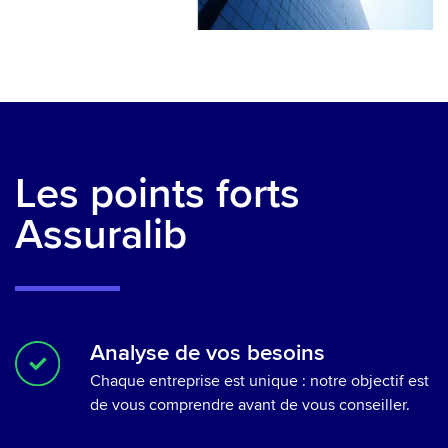
Les points forts
Assuralib
Analyse de vos besoins
Chaque entreprise est unique : notre objectif est
de vous comprendre avant de vous conseiller.