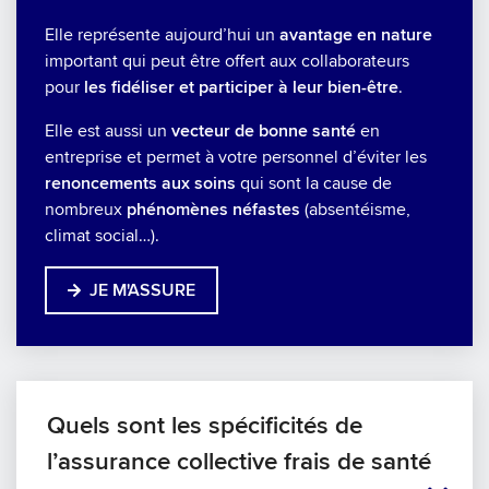
Elle représente aujourd’hui un
avantage en nature
important qui peut être offert aux collaborateurs
pour
les fidéliser et participer à leur bien-être
.
Elle est aussi un
vecteur de bonne santé
en
entreprise et permet à votre personnel d’éviter les
renoncements aux soins
qui sont la cause de
nombreux
phénomènes néfastes
(absentéisme,
climat social…).
JE M'ASSURE
Quels sont les spécificités de
l’assurance collective frais de santé