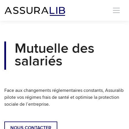
Mutuelle des
salariés
Face aux changements réglementaires constants, Assuralib
pilote vos régimes frais de santé et optimise la protection
sociale de l’entreprise.
NOUS CONTACTER