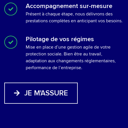
Accompagnement sur-mesure
Présent à chaque étape, nous délivrons des
prestations complètes en anticipant vos besoins.
Pilotage de vos régimes
Mise en place d’une gestion agile de votre
protection sociale. Bien être au travail,
adaptation aux changements réglementaires,
performance de l’entreprise.
JE M'ASSURE