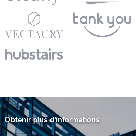
Obtenir plus d'informations