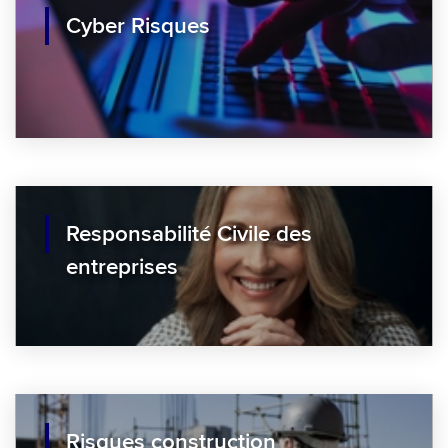
Cyber Risques
Responsabilité Civile des
entreprises
Risques construction