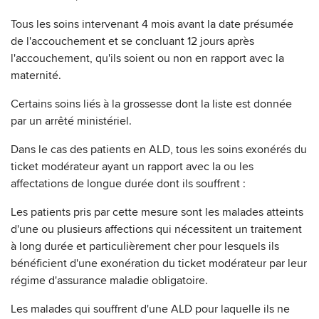
Tous les soins intervenant 4 mois avant la date présumée
de l'accouchement et se concluant 12 jours après
l'accouchement, qu'ils soient ou non en rapport avec la
maternité.
Certains soins liés à la grossesse dont la liste est donnée
par un arrêté ministériel.
Dans le cas des patients en ALD, tous les soins exonérés du
ticket modérateur ayant un rapport avec la ou les
affectations de longue durée dont ils souffrent :
Les patients pris par cette mesure sont les malades atteints
d'une ou plusieurs affections qui nécessitent un traitement
à long durée et particulièrement cher pour lesquels ils
bénéficient d'une exonération du ticket modérateur par leur
régime d'assurance maladie obligatoire.
Les malades qui souffrent d'une ALD pour laquelle ils ne