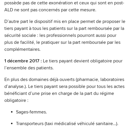
possède pas de cette exonération et ceux qui sont en post-
ALD ne sont pas concernés par cette mesure.
D’autre part le dispositif mis en place permet de proposer le
tiers payant à tous les patients sur la part remboursée par la
sécurité sociale : les professionnels pourront aussi pour
plus de facilité, le pratiquer sur la part remboursée par les
complémentaires.
1 décembre 2017 :
Le tiers payant devient obligatoire pour
l’ensemble des patients.
En plus des domaines déjà ouverts (pharmacie, laboratoires
d’analyse.). Le tiers payant sera possible pour tous les actes
bénéficiant d’une prise en charge de la part du régime
obligatoire :
Sages-femmes.
Transporteurs (taxi médicalisé véhiculé sanitaire…).