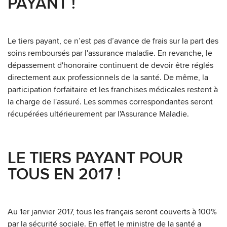
PAYANT !
Le tiers payant, ce n’est pas d’avance de frais sur la part des
soins remboursés par l'assurance maladie. En revanche, le
dépassement d'honoraire continuent de devoir être réglés
directement aux professionnels de la santé. De même, la
participation forfaitaire et les franchises médicales restent à
la charge de l'assuré. Les sommes correspondantes seront
récupérées ultérieurement par l'Assurance Maladie.
LE TIERS PAYANT POUR
TOUS EN 2017
!
Au 1er janvier 2017, tous les français seront couverts à 100%
par la sécurité sociale. En effet le ministre de la santé a