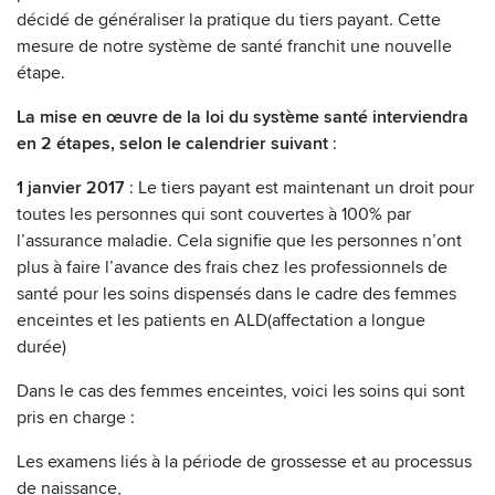
décidé de généraliser la pratique du tiers payant. Cette
mesure de notre système de santé franchit une nouvelle
étape.
La mise en œuvre de la loi du système santé interviendra
en 2 étapes, selon le calendrier suivant
:
1 janvier 2017
: Le tiers payant est maintenant un droit pour
toutes les personnes qui sont couvertes à 100% par
l’assurance maladie. Cela signifie que les personnes n’ont
plus à faire l’avance des frais chez les professionnels de
santé pour les soins dispensés dans le cadre des femmes
enceintes et les patients en ALD(affectation a longue
durée)
Dans le cas des femmes enceintes, voici les soins qui sont
pris en charge :
Les examens liés à la période de grossesse et au processus
de naissance,