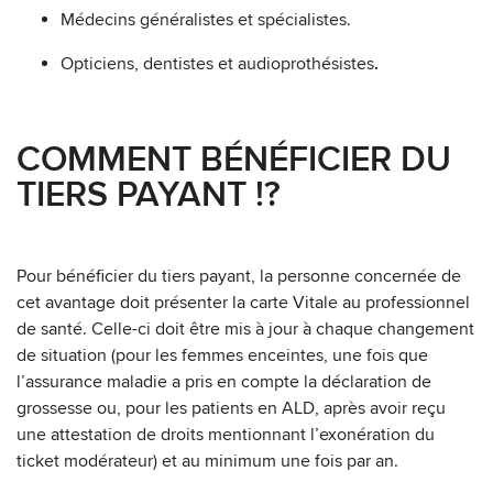
Médecins généralistes et spécialistes.
Opticiens, dentistes et audioprothésistes
.
COMMENT BÉNÉFICIER DU
TIERS PAYANT !?
Pour bénéficier du tiers payant, la personne concernée de
cet avantage doit présenter la carte Vitale au professionnel
de santé. Celle-ci doit être mis à jour à chaque changement
de situation (pour les femmes enceintes, une fois que
l’assurance maladie a pris en compte la déclaration de
grossesse ou, pour les patients en ALD, après avoir reçu
une attestation de droits mentionnant l’exonération du
ticket modérateur) et au minimum une fois par an.