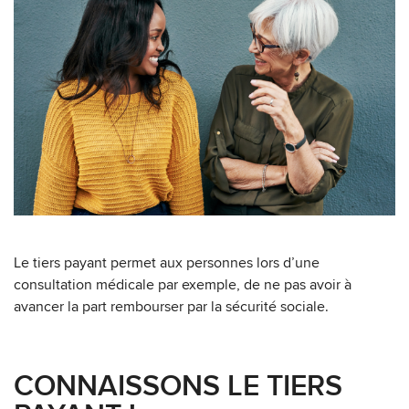
Le tiers payant permet aux personnes lors d’une
consultation médicale par exemple, de ne pas avoir à
avancer la part rembourser par la sécurité sociale.
CONNAISSONS LE TIERS