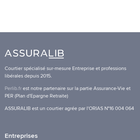
Courtier spécialisé sur-mesure Entreprise et professions
libérales depuis 2015.
Perlib.fr
est notre partenaire sur la partie Assurance-Vie et
PER (Plan d'Epargne Retraite)
ASSURALIB est un courtier agrée par l'ORIAS N°16 004 064
Entreprises