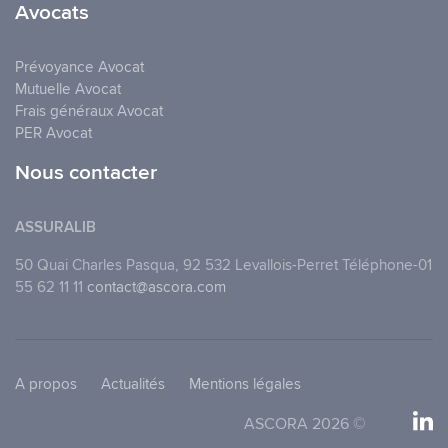
Avocats
Prévoyance Avocat
Mutuelle Avocat
Frais généraux Avocat
PER Avocat
Nous contacter
ASSURALIB
50 Quai Charles Pasqua, 92 532 Levallois-Perret Téléphone-01
55 62 11 11
contact@ascora.com
A propos
Actualités
Mentions légales
ASCORA 2026 ©