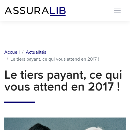
Accueil
Actualités
Le tiers payant, ce qui vous attend en 2017 !
Le tiers payant, ce qui
vous attend en 2017 !