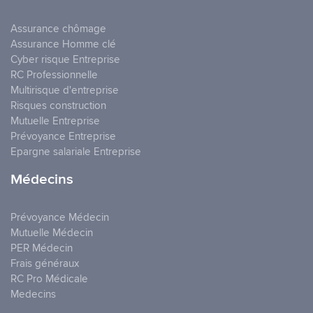
Assurance chômage
Assurance Homme clé
Cyber risque Entreprise
RC Professionnelle
Multirisque d'entreprise
Risques construction
Mutuelle Entreprise
Prévoyance Entreprise
Epargne salariale Entreprise
Médecins
Prévoyance Médecin
Mutuelle Médecin
PER Médecin
Frais généraux
RC Pro Médicale
Medecins