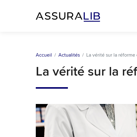
Accueil
Actualités
La vérité sur la réforme
La vérité sur la 