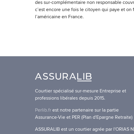
des sur-complémentaire non responsable couvran
c’est encore une fois le citoyen qui paye et on
l’américaine en France.
Courtier spécialisé sur-mesure Entreprise et
professions libérales depuis 2015.
Perlib.fr
est notre partenaire sur la partie
Assurance-Vie et PER (Plan d'Epargne Retraite)
ASSURALIB est un courtier agrée par l'ORIAS N