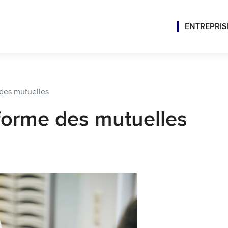
ENTREPRIS
 des mutuelles
réforme des mutuelles