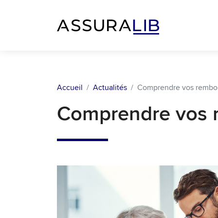
Accueil
Actualités
Comprendre vos rembo
Comprendre vos 