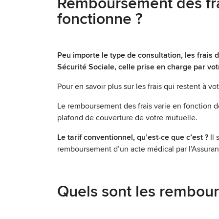
Remboursement des fra
fonctionne ?
Peu importe le type de consultation, les frais d
Sécurité Sociale, celle prise en charge par vot
Pour en savoir plus sur les frais qui restent à v
Le remboursement des frais varie en fonction de
plafond de couverture de votre mutuelle.
Le tarif conventionnel, qu’est-ce que c’est ?
Il 
remboursement d’un acte médical par l’Assuran
Quels sont les rembour