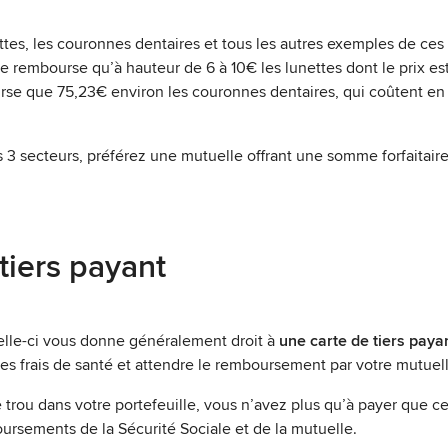
ttes, les couronnes dentaires et tous les autres exemples de ces
 rembourse qu’à hauteur de 6 à 10€ les lunettes dont le prix es
se que 75,23€ environ les couronnes dentaires, qui coûtent en 
 3 secteurs, préférez une mutuelle offrant une somme forfaitaire
 tiers payant
lle-ci vous donne généralement droit à
une carte de tiers paya
es frais de santé et attendre le remboursement par votre mutuell
rou dans votre portefeuille, vous n’avez plus qu’à payer que ce
ursements de la Sécurité Sociale et de la mutuelle.