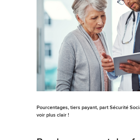
Pourcentages, tiers payant, part Sécurité Soci
voir plus clair !