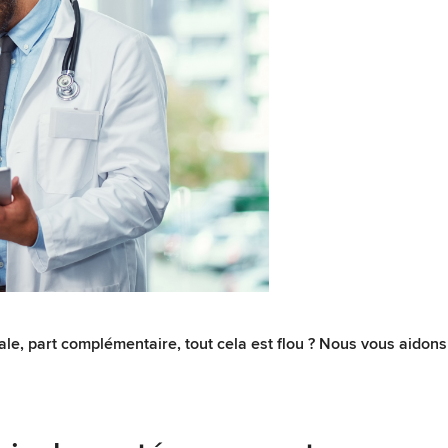
ale, part complémentaire, tout cela est flou ? Nous vous aidons